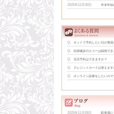
2025年12月30日
年末年始
Q.
ネットで予約したい日が満員
Q.
妊婦健診のエコーは録画でき
Q.
当日予約はできますか？
Q.
クレジットカードは使えます
Q.
オンライン診療をしたいので
2025年11月09日
駐車場に