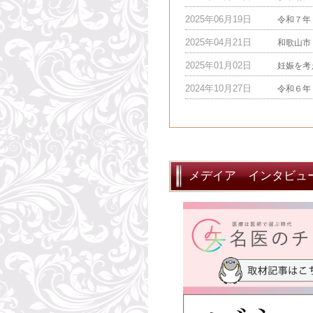
2025年06月19日
令和７年
2025年04月21日
和歌山市
2025年01月02日
妊娠を考
2024年10月27日
令和６年
メデイア インタビュ