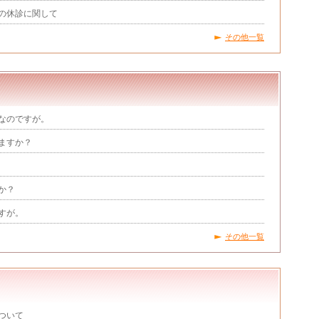
の休診に関して
その他一覧
なのですが。
ますか？
か？
すが。
その他一覧
ついて