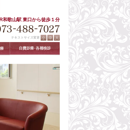
JR和歌山駅 東口から徒歩１分
テキストサイズ変更