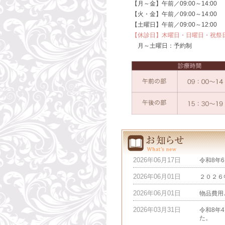
【月～金】午前／09:00～14:00
【火・金】午前／09:00～14:00 
【土曜日】午前／09:00～12:00
【休診日】木曜日・日曜日・祝祭
月～土曜日：予約制
2026年06月17日
令和8年
2026年06月01日
２０２６
2026年06月01日
物品費用
2026年03月31日
令和8年
た。