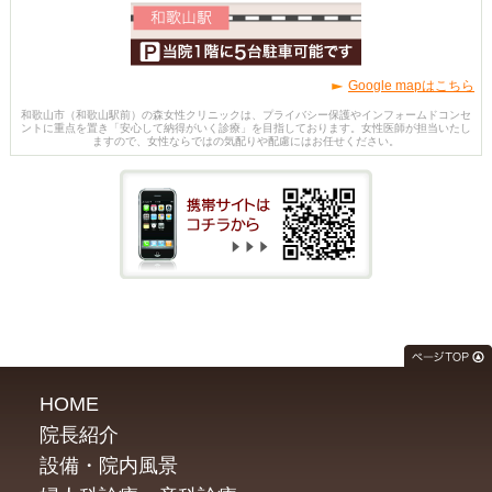
Google mapはこちら
和歌山市（和歌山駅前）の森女性クリニックは、プライバシー保護やインフォームドコンセ
ントに重点を置き「安心して納得がいく診療」を目指しております。女性医師が担当いたし
ますので、女性ならではの気配りや配慮にはお任せください。
HOME
院長紹介
設備・院内風景