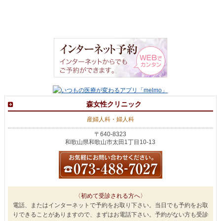
森女性クリニック
産婦人科・婦人科
〒640-8323
和歌山県和歌山市太田1丁目10-13
〈初めて受診される方へ〉
電話、またはインターネットで予約をお取り下さい。当日でも予約をお取
りできることがありますので、まずはお電話下さい。予約がない方も受診