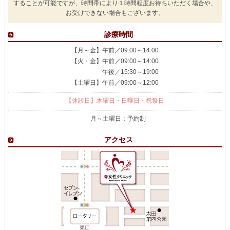
することが可能ですが、時間帯により１時間程度お待ちいただく場合や、
お受けできない場合もございます。
診療時間
【月～金】午前／09:00～14:00
【火・金】午前／09:00～14:00
午後／15:30～19:00
【土曜日】午前／09:00～12:00
【休診日】木曜日・日曜日・祝祭日
月～土曜日：予約制
アクセス