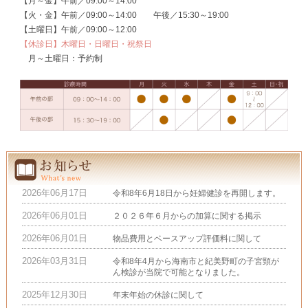
【月～金】午前／09:00～14:00
【火・金】午前／09:00～14:00 午後／15:30～19:00
【土曜日】午前／09:00～12:00
【休診日】木曜日・日曜日・祝祭日
月～土曜日：予約制
2026年06月17日
令和8年6月18日から妊婦健診を再開します。
2026年06月01日
２０２６年６月からの加算に関する掲示
2026年06月01日
物品費用とベースアップ評価料に関して
2026年03月31日
令和8年4月から海南市と紀美野町の子宮頸が
ん検診が当院で可能となりました。
2025年12月30日
年末年始の休診に関して