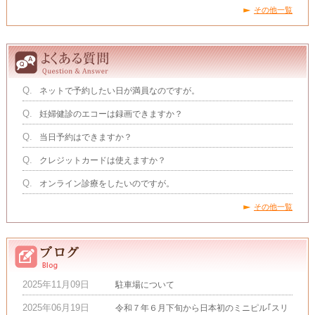
その他一覧
Q.
ネットで予約したい日が満員なのですが。
Q.
妊婦健診のエコーは録画できますか？
Q.
当日予約はできますか？
Q.
クレジットカードは使えますか？
Q.
オンライン診療をしたいのですが。
その他一覧
2025年11月09日
駐車場について
2025年06月19日
令和７年６月下旬から日本初のミニピル｢スリ