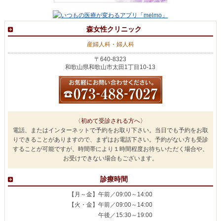
森女性クリニック
産婦人科・婦人科
〒640-8323
和歌山県和歌山市太田1丁目10-13
〈初めて受診される方へ〉
電話、またはインターネットで予約をお取り下さい。当日でも予約をお取
りできることがありますので、まずはお電話下さい。予約がない方も受診
することが可能ですが、時間帯により１時間程度お待ちいただく場合や、
お受けできない場合もございます。
診療時間
【月～金】午前／09:00～14:00
【火・金】午前／09:00～14:00
午後／15:30～19:00