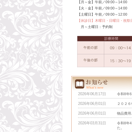
【月～金】午前／09:00～14:00
【火・金】午前／09:00～14:00 
【土曜日】午前／09:00～12:00
【休診日】木曜日・日曜日・祝祭
月～土曜日：予約制
2026年06月17日
令和8年
2026年06月01日
２０２６
2026年06月01日
物品費用
2026年03月31日
令和8年
た。