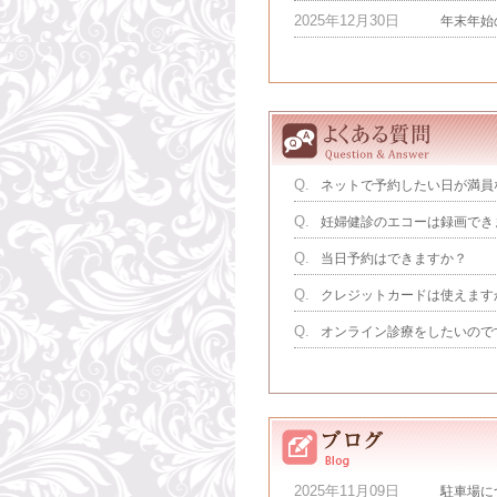
2025年12月30日
年末年始
Q.
ネットで予約したい日が満員
Q.
妊婦健診のエコーは録画でき
Q.
当日予約はできますか？
Q.
クレジットカードは使えます
Q.
オンライン診療をしたいので
2025年11月09日
駐車場に