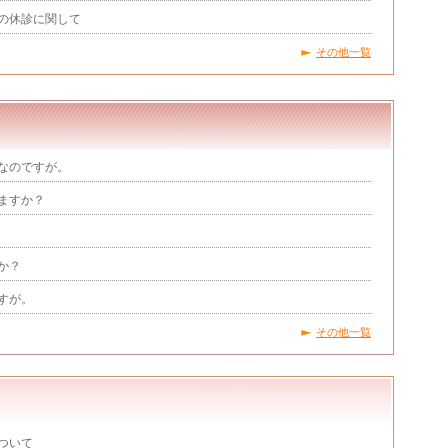
の休診に関して
その他一覧
なのですが。
ますか？
か？
すが。
その他一覧
ついて