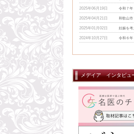
2025年06月19日
令和７年
2025年04月21日
和歌山市
2025年01月02日
妊娠を考
2024年10月27日
令和６年
メデイア インタビュ