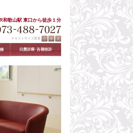
JR和歌山駅 東口から徒歩１分
テキストサイズ変更