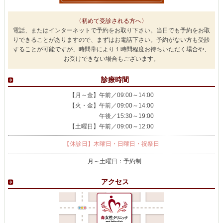
〈初めて受診される方へ〉
電話、またはインターネットで予約をお取り下さい。当日でも予約をお取
りできることがありますので、まずはお電話下さい。予約がない方も受診
することが可能ですが、時間帯により１時間程度お待ちいただく場合や、
お受けできない場合もございます。
診療時間
【月～金】午前／09:00～14:00
【火・金】午前／09:00～14:00
午後／15:30～19:00
【土曜日】午前／09:00～12:00
【休診日】木曜日・日曜日・祝祭日
月～土曜日：予約制
アクセス