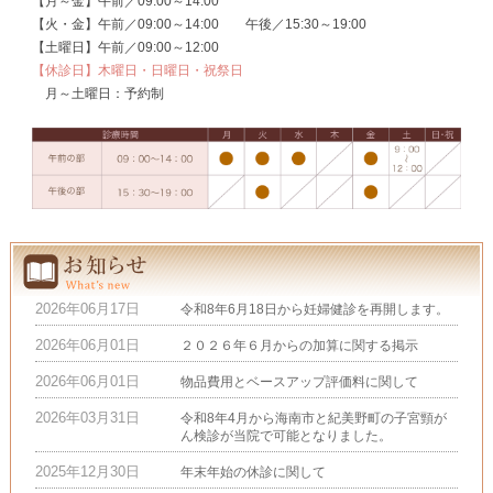
【月～金】午前／09:00～14:00
【火・金】午前／09:00～14:00 午後／15:30～19:00
【土曜日】午前／09:00～12:00
【休診日】木曜日・日曜日・祝祭日
月～土曜日：予約制
2026年06月17日
令和8年6月18日から妊婦健診を再開します。
2026年06月01日
２０２６年６月からの加算に関する掲示
2026年06月01日
物品費用とベースアップ評価料に関して
2026年03月31日
令和8年4月から海南市と紀美野町の子宮頸が
ん検診が当院で可能となりました。
2025年12月30日
年末年始の休診に関して