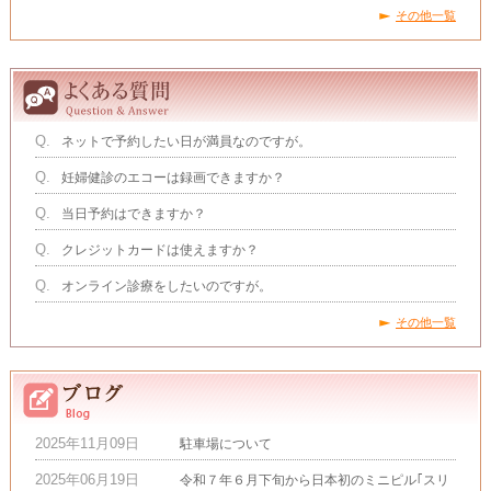
その他一覧
Q.
ネットで予約したい日が満員なのですが。
Q.
妊婦健診のエコーは録画できますか？
Q.
当日予約はできますか？
Q.
クレジットカードは使えますか？
Q.
オンライン診療をしたいのですが。
その他一覧
2025年11月09日
駐車場について
2025年06月19日
令和７年６月下旬から日本初のミニピル｢スリ