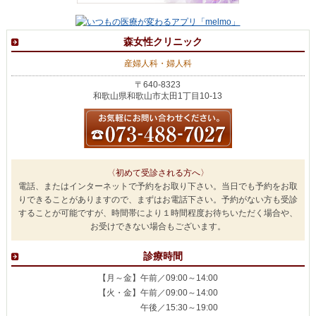
森女性クリニック
産婦人科・婦人科
〒640-8323
和歌山県和歌山市太田1丁目10-13
〈初めて受診される方へ〉
電話、またはインターネットで予約をお取り下さい。当日でも予約をお取
りできることがありますので、まずはお電話下さい。予約がない方も受診
することが可能ですが、時間帯により１時間程度お待ちいただく場合や、
お受けできない場合もございます。
診療時間
【月～金】午前／09:00～14:00
【火・金】午前／09:00～14:00
午後／15:30～19:00