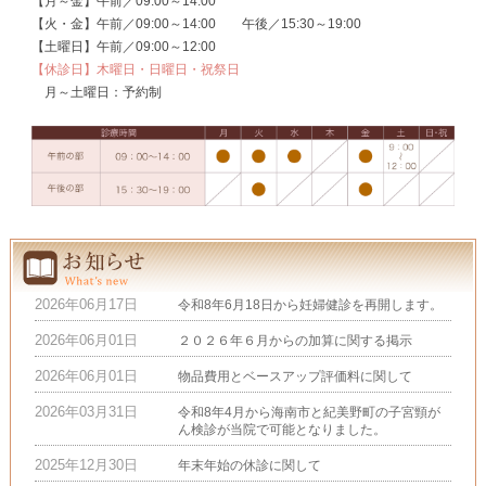
【月～金】午前／09:00～14:00
【火・金】午前／09:00～14:00 午後／15:30～19:00
【土曜日】午前／09:00～12:00
【休診日】木曜日・日曜日・祝祭日
月～土曜日：予約制
2026年06月17日
令和8年6月18日から妊婦健診を再開します。
2026年06月01日
２０２６年６月からの加算に関する掲示
2026年06月01日
物品費用とベースアップ評価料に関して
2026年03月31日
令和8年4月から海南市と紀美野町の子宮頸が
ん検診が当院で可能となりました。
2025年12月30日
年末年始の休診に関して