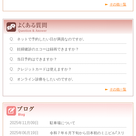
その他一覧
Q.
ネットで予約したい日が満員なのですが。
Q.
妊婦健診のエコーは録画できますか？
Q.
当日予約はできますか？
Q.
クレジットカードは使えますか？
Q.
オンライン診療をしたいのですが。
その他一覧
2025年11月09日
駐車場について
2025年06月19日
令和７年６月下旬から日本初のミニピル｢スリ