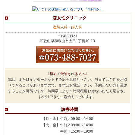
森女性クリニック
産婦人科・婦人科
〒640-8323
和歌山県和歌山市太田1丁目10-13
〈初めて受診される方へ〉
電話、またはインターネットで予約をお取り下さい。当日でも予約をお取
りできることがありますので、まずはお電話下さい。予約がない方も受診
することが可能ですが、時間帯により１時間程度お待ちいただく場合や、
お受けできない場合もございます。
診療時間
【月～金】午前／09:00～14:00
【火・金】午前／09:00～14:00
午後／15:30～19:00