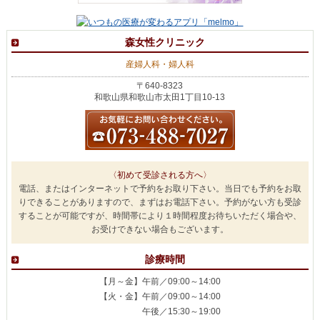
森女性クリニック
産婦人科・婦人科
〒640-8323
和歌山県和歌山市太田1丁目10-13
〈初めて受診される方へ〉
電話、またはインターネットで予約をお取り下さい。当日でも予約をお取
りできることがありますので、まずはお電話下さい。予約がない方も受診
することが可能ですが、時間帯により１時間程度お待ちいただく場合や、
お受けできない場合もございます。
診療時間
【月～金】午前／09:00～14:00
【火・金】午前／09:00～14:00
午後／15:30～19:00