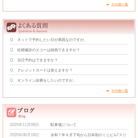
その他一覧
Q.
ネットで予約したい日が満員なのですが。
Q.
妊婦健診のエコーは録画できますか？
Q.
当日予約はできますか？
Q.
クレジットカードは使えますか？
Q.
オンライン診療をしたいのですが。
その他一覧
2025年11月09日
駐車場について
2025年06月19日
令和７年６月下旬から日本初のミニピル｢スリ