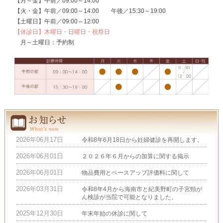
【月～金】午前／09:00～14:00
【火・金】午前／09:00～14:00 午後／15:30～19:00
【土曜日】午前／09:00～12:00
【休診日】木曜日・日曜日・祝祭日
月～土曜日：予約制
2026年06月17日
令和8年6月18日から妊婦健診を再開します。
2026年06月01日
２０２６年６月からの加算に関する掲示
2026年06月01日
物品費用とベースアップ評価料に関して
2026年03月31日
令和8年4月から海南市と紀美野町の子宮頸が
ん検診が当院で可能となりました。
2025年12月30日
年末年始の休診に関して