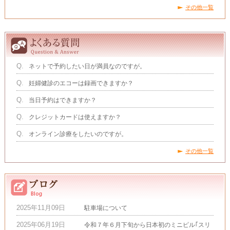
その他一覧
Q.
ネットで予約したい日が満員なのですが。
Q.
妊婦健診のエコーは録画できますか？
Q.
当日予約はできますか？
Q.
クレジットカードは使えますか？
Q.
オンライン診療をしたいのですが。
その他一覧
2025年11月09日
駐車場について
2025年06月19日
令和７年６月下旬から日本初のミニピル｢スリ