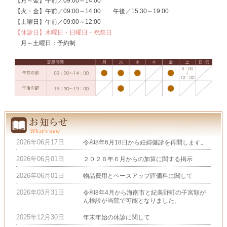
【月～金】午前／09:00～14:00
【火・金】午前／09:00～14:00 午後／15:30～19:00
【土曜日】午前／09:00～12:00
【休診日】木曜日・日曜日・祝祭日
月～土曜日：予約制
2026年06月17日
令和8年6月18日から妊婦健診を再開します。
2026年06月01日
２０２６年６月からの加算に関する掲示
2026年06月01日
物品費用とベースアップ評価料に関して
2026年03月31日
令和8年4月から海南市と紀美野町の子宮頸が
ん検診が当院で可能となりました。
2025年12月30日
年末年始の休診に関して