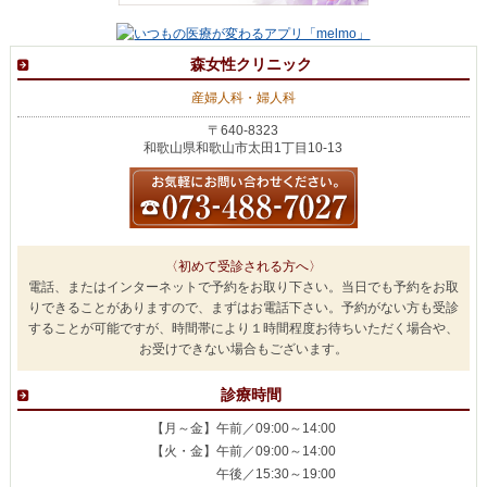
森女性クリニック
産婦人科・婦人科
〒640-8323
和歌山県和歌山市太田1丁目10-13
〈初めて受診される方へ〉
電話、またはインターネットで予約をお取り下さい。当日でも予約をお取
りできることがありますので、まずはお電話下さい。予約がない方も受診
することが可能ですが、時間帯により１時間程度お待ちいただく場合や、
お受けできない場合もございます。
診療時間
【月～金】午前／09:00～14:00
【火・金】午前／09:00～14:00
午後／15:30～19:00