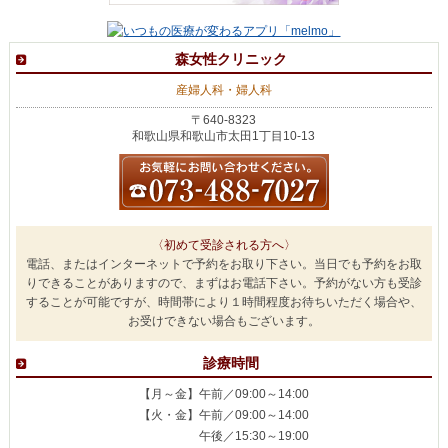
森女性クリニック
産婦人科・婦人科
〒640-8323
和歌山県和歌山市太田1丁目10-13
〈初めて受診される方へ〉
電話、またはインターネットで予約をお取り下さい。当日でも予約をお取
りできることがありますので、まずはお電話下さい。予約がない方も受診
することが可能ですが、時間帯により１時間程度お待ちいただく場合や、
お受けできない場合もございます。
診療時間
【月～金】午前／09:00～14:00
【火・金】午前／09:00～14:00
午後／15:30～19:00