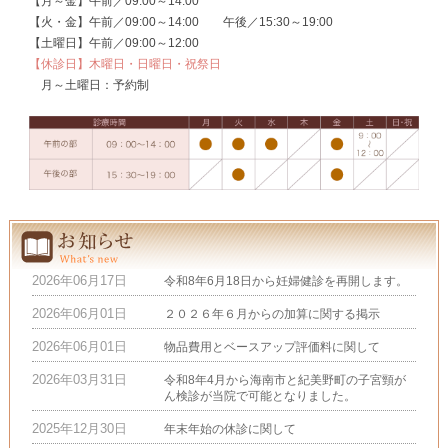
【月～金】午前／09:00～14:00
【火・金】午前／09:00～14:00 午後／15:30～19:00
【土曜日】午前／09:00～12:00
【休診日】木曜日・日曜日・祝祭日
月～土曜日：予約制
2026年06月17日
令和8年6月18日から妊婦健診を再開します。
2026年06月01日
２０２６年６月からの加算に関する掲示
2026年06月01日
物品費用とベースアップ評価料に関して
2026年03月31日
令和8年4月から海南市と紀美野町の子宮頸が
ん検診が当院で可能となりました。
2025年12月30日
年末年始の休診に関して