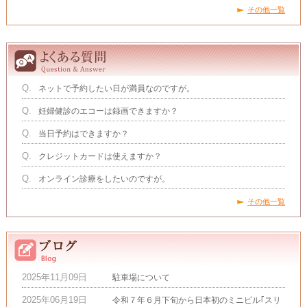
その他一覧
Q.
ネットで予約したい日が満員なのですが。
Q.
妊婦健診のエコーは録画できますか？
Q.
当日予約はできますか？
Q.
クレジットカードは使えますか？
Q.
オンライン診療をしたいのですが。
その他一覧
2025年11月09日
駐車場について
2025年06月19日
令和７年６月下旬から日本初のミニピル｢スリ