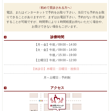
〈初めて受診される方へ〉
電話、またはインターネットで予約をお取り下さい。当日でも予約をお取
りできることがありますので、まずはお電話下さい。予約がない方も受診
することが可能ですが、時間帯により１時間程度お待ちいただく場合や、
お受けできない場合もございます。
診療時間
【月～金】午前／09:00～14:00
【火・金】午前／09:00～14:00
午後／15:30～19:00
【土曜日】午前／09:00～12:00
【休診日】木曜日・日曜日・祝祭日
月～土曜日：予約制
アクセス