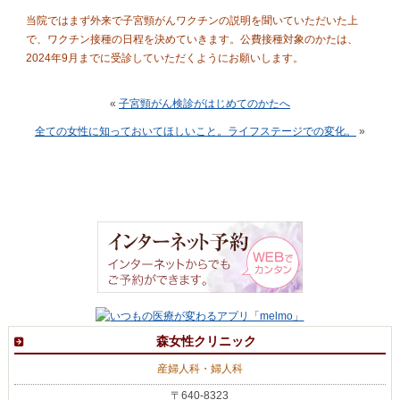
当院ではまず外来で子宮頸がんワクチンの説明を聞いていただいた上
で、ワクチン接種の日程を決めていきます。公費接種対象のかたは、
2024年9月までに受診していただくようにお願いします。
«
子宮頸がん検診がはじめてのかたへ
全ての女性に知っておいてほしいこと。ライフステージでの変化。
»
森女性クリニック
産婦人科・婦人科
〒640-8323