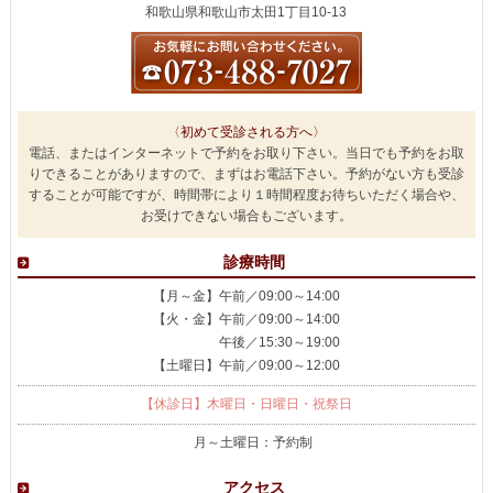
和歌山県和歌山市太田1丁目10-13
〈初めて受診される方へ〉
電話、またはインターネットで予約をお取り下さい。当日でも予約をお取
りできることがありますので、まずはお電話下さい。予約がない方も受診
することが可能ですが、時間帯により１時間程度お待ちいただく場合や、
お受けできない場合もございます。
診療時間
【月～金】午前／09:00～14:00
【火・金】午前／09:00～14:00
午後／15:30～19:00
【土曜日】午前／09:00～12:00
【休診日】木曜日・日曜日・祝祭日
月～土曜日：予約制
アクセス